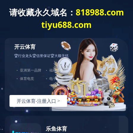
公司新闻
首页>关于我们>公司新闻
公司新闻
聚焦一线
党群活动
其他
喜报|跃升11位！连续四年位居中国品
牌价值榜
5月10日，由中国品牌建设促进会、中国资产评估协会